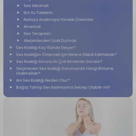
Ses İstirahati
Bol Su Tüketimi
Reflüyü Azaltmaya Yönelik Önlemler
Ameliyat
Ses Terapileri
Alerjenlerden Uzak Durmak
Ses Kısıklığı Kaç Günde Geçer?
Ses Kısıklığını Önlemek için Nelere Dikkat Edilmelidir?
Ses Kısıklığı Sorunu En Çok Kimlerde Görülür?
Geçmeyen Ses Kısıklığı Durumunda Hangi Bölüme
Gidilmelidir?
Ani Ses Kısıklığı Neden Olur?
Boğaz Tahrişi Ses Kısılmasına Sebep Olabilir mi?