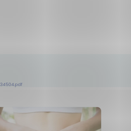
34504.pdf