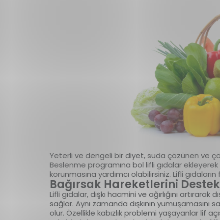
Yeterli ve dengeli bir diyet, suda çözünen ve çö
Beslenme programına bol lifli gıdalar ekleyerek p
korunmasına yardımcı olabilirsiniz. Lifli gıdaların 
Bağırsak Hareketlerini Destek
Lifli gıdalar, dışkı hacmini ve ağırlığını artırarak
sağlar. Aynı zamanda dışkının yumuşamasını s
olur. Özellikle kabızlık problemi yaşayanlar lif 