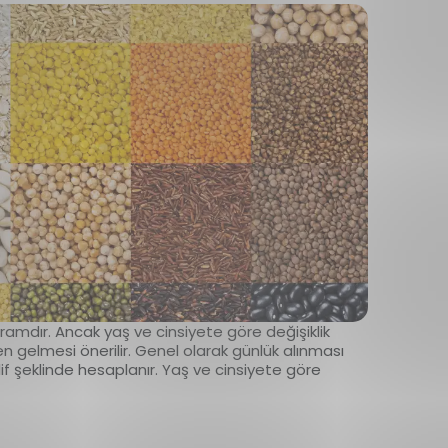
 gramdır. Ancak yaş ve cinsiyete göre değişiklik
en gelmesi önerilir. Genel olarak günlük alınması
lif şeklinde hesaplanır. Yaş ve cinsiyete göre