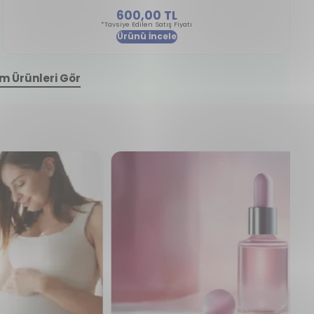
600,00 TL
*Tavsiye Edilen Satış Fiyatı
Ürünü İncele
m Ürünleri Gör