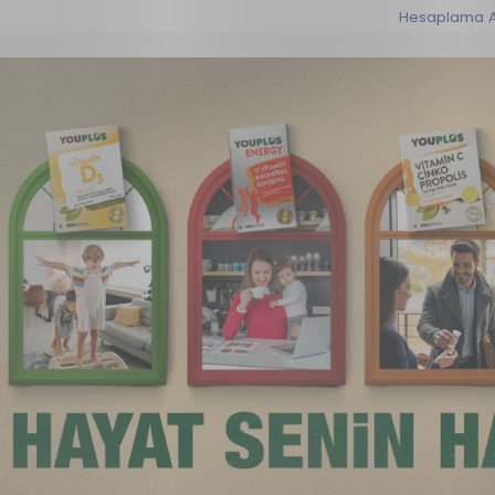
Hesaplama A